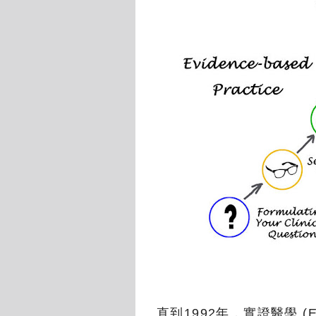
直到1992年，實證醫學 (Ev